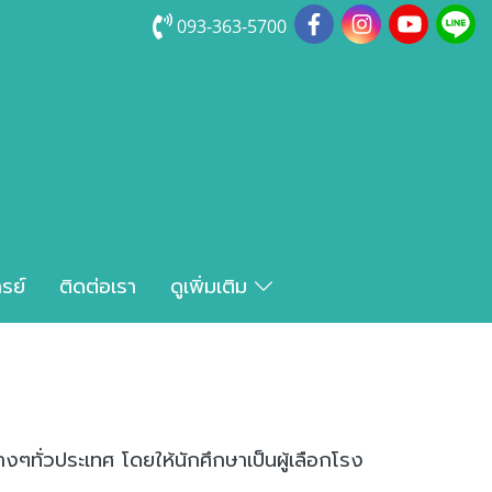
093-363-5700
รย์
ติดต่อเรา
ดูเพิ่มเติม
ทั่วประเทศ โดยให้นักศึกษาเป็นผู้เลือกโรง