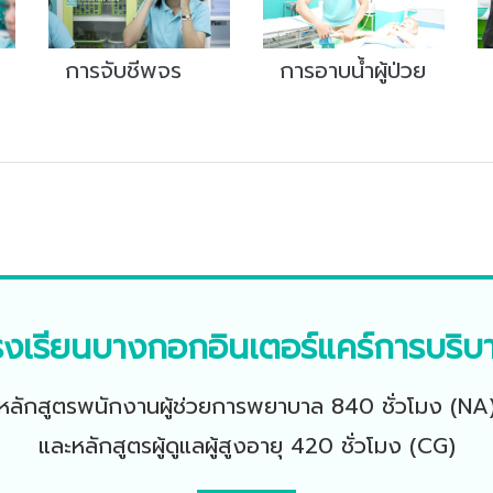
การจับชีพจร
การอาบน้ำผู้ป่วย
รงเรียนบางกอกอินเตอร์แคร์การบริบ
หลักสูตรพนักงานผู้ช่วยการพยาบาล 840 ชั่วโมง (NA
และหลักสูตรผู้ดูแลผู้สูงอายุ 420 ชั่วโมง (CG)