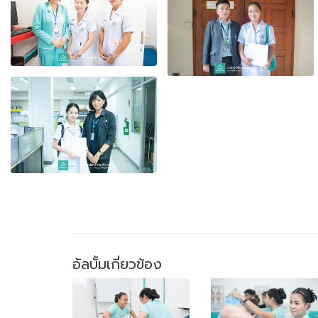
อัลบั้มเกี่ยวข้อง