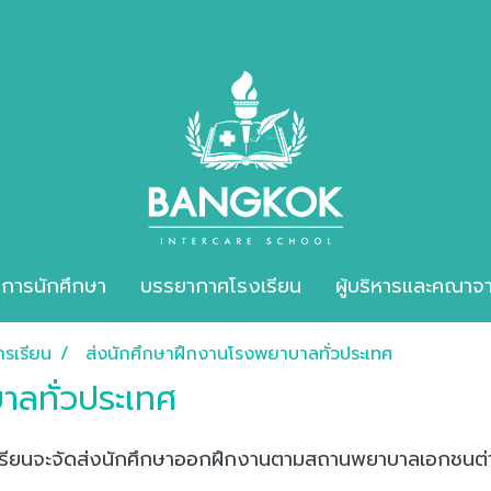
ิการนักศึกษา
บรรยากาศโรงเรียน
ผู้บริหารและคณาจา
รเรียน
ส่งนักศึกษาฝึกงานโรงพยาบาลทั่วประเทศ
าลทั่วประเทศ
เรียนจะจัดส่งนักศึกษาออกฝึกงานตามสถานพยาบาลเอกชนต่างๆ