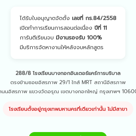
ได้รับใบอนุญาตจัดตั้ง
เลขที่ กร.84/2558
เปิดทำการเรียนการสอนต่อเนื่อง
ปีที่ 11
การันตีเรียนจบ
มีงานรองรับ 100%
มีบริการจัดหางานให้หลังจบหลักสูตร
288/8 โรงเรียนบางกอกอินเตอร์แคร์การบริบาล
ตรงข้ามซอยอิสรภาพ 29/1 ใกล้ MRT สถานีอิสรภาพ
ถนนอิสรภาพ แขวงวัดอรุณ เขตบางกอกใหญ่ กรุงเทพฯ 1060
โรงเรียนตั้งอยู่กรุงเทพมหานครที่เดียวเท่านั้น ไม่มีสาขา