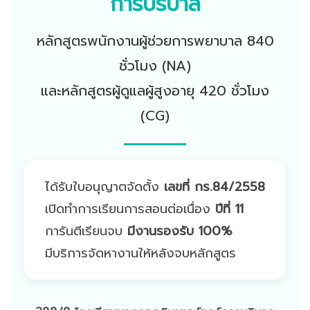
การบริบาล
หลักสูตรพนักงานผู้ช่วยการพยาบาล 840
ชั่วโมง (NA)
และหลักสูตรผู้ดูแลผู้สูงอายุ 420 ชั่วโมง
(CG)
ได้รับใบอนุญาตจัดตั้ง
เลขที่ กร.84/2558
เปิดทำการเรียนการสอนต่อเนื่อง
ปีที่ 11
การันตีเรียนจบ
มีงานรองรับ 100%
มีบริการจัดหางานให้หลังจบหลักสูตร