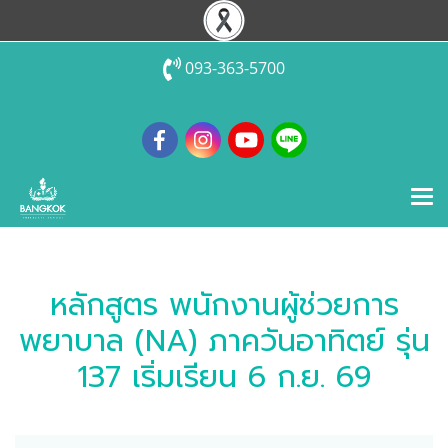
093-363-5700
หลักสูตร พนักงานผู้ช่วยการ
พยาบาล (NA) ภาควันอาทิตย์ รุ่น
137 เริ่มเรียน 6 ก.ย. 69