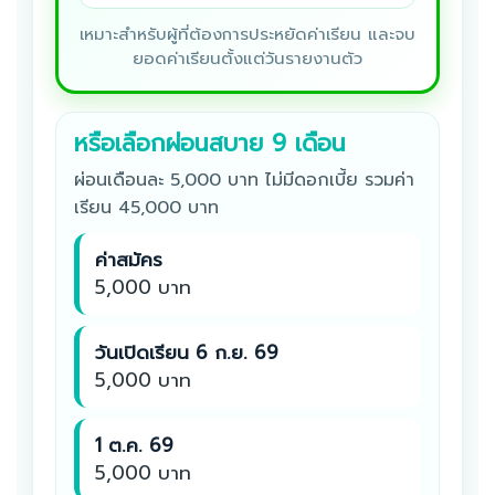
เหมาะสำหรับผู้ที่ต้องการประหยัดค่าเรียน และจบ
ยอดค่าเรียนตั้งแต่วันรายงานตัว
หรือเลือกผ่อนสบาย 9 เดือน
ผ่อนเดือนละ 5,000 บาท ไม่มีดอกเบี้ย รวมค่า
เรียน 45,000 บาท
ค่าสมัคร
5,000 บาท
วันเปิดเรียน 6 ก.ย. 69
5,000 บาท
1 ต.ค. 69
5,000 บาท