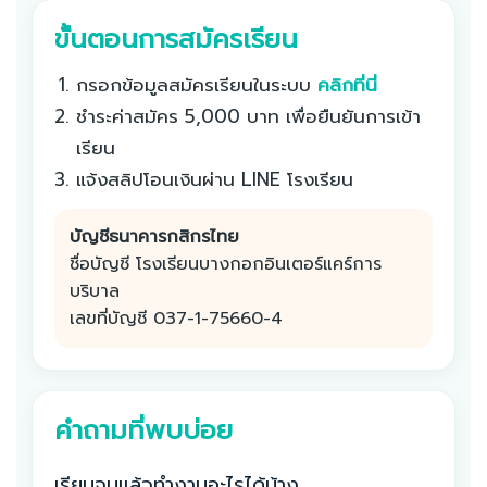
ขั้นตอนการสมัครเรียน
กรอกข้อมูลสมัครเรียนในระบบ
คลิกที่นี่
ชำระค่าสมัคร 5,000 บาท เพื่อยืนยันการเข้า
เรียน
แจ้งสลิปโอนเงินผ่าน LINE โรงเรียน
บัญชีธนาคารกสิกรไทย
ชื่อบัญชี โรงเรียนบางกอกอินเตอร์แคร์การ
บริบาล
เลขที่บัญชี 037-1-75660-4
คำถามที่พบบ่อย
เรียนจบแล้วทำงานอะไรได้บ้าง