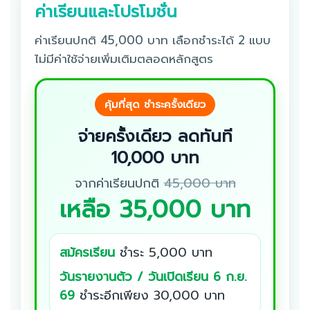
ค่าเรียนและโปรโมชั่น
ค่าเรียนปกติ 45,000 บาท เลือกชำระได้ 2 แบบ
ไม่มีค่าใช้จ่ายเพิ่มเติมตลอดหลักสูตร
คุ้มที่สุด ชำระครั้งเดียว
จ่ายครั้งเดียว ลดทันที
10,000 บาท
จากค่าเรียนปกติ
45,000 บาท
เหลือ 35,000 บาท
สมัครเรียน
ชำระ 5,000 บาท
วันรายงานตัว / วันเปิดเรียน 6 ก.ย.
69
ชำระอีกเพียง 30,000 บาท