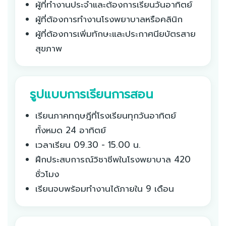
ผู้ที่ทำงานประจำและต้องการเรียนวันอาทิตย์
ผู้ที่ต้องการทำงานโรงพยาบาลหรือคลินิก
ผู้ที่ต้องการเพิ่มทักษะและประกาศนียบัตรสาย
สุขภาพ
️ รูปแบบการเรียนการสอน
เรียนภาคทฤษฎีที่โรงเรียนทุกวันอาทิตย์
ทั้งหมด 24 อาทิตย์
เวลาเรียน 09.30 - 15.00 น.
ฝึกประสบการณ์วิชาชีพในโรงพยาบาล 420
ชั่วโมง
เรียนจบพร้อมทำงานได้ภายใน 9 เดือน