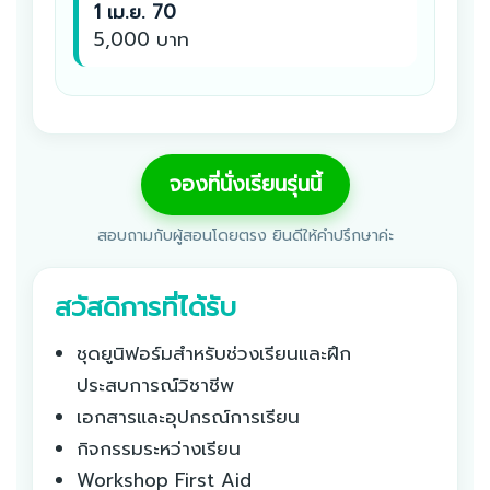
1 เม.ย. 70
5,000 บาท
จองที่นั่งเรียนรุ่นนี้
สอบถามกับผู้สอนโดยตรง ยินดีให้คำปรึกษาค่ะ
สวัสดิการที่ได้รับ
ชุดยูนิฟอร์มสำหรับช่วงเรียนและฝึก
ประสบการณ์วิชาชีพ
เอกสารและอุปกรณ์การเรียน
กิจกรรมระหว่างเรียน
Workshop First Aid