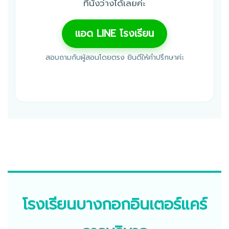
ที่นั่งว่างได้เลยค่ะ
แอด LINE โรงเรียน
สอบถามกับผู้สอนโดยตรง ยินดีให้คำปรึกษาค่ะ
เรียนผู้ช่วยพยาบาลวันอาทิตย์ เรียน NA เสาร์อาทิตย์ กรุงเทพ ผู้
ช่วยพยาบาลเรียนไปทำงานไป บางกอกอินเตอร์แคร์
โรงเรียนบางกอกอินเตอร์แคร์