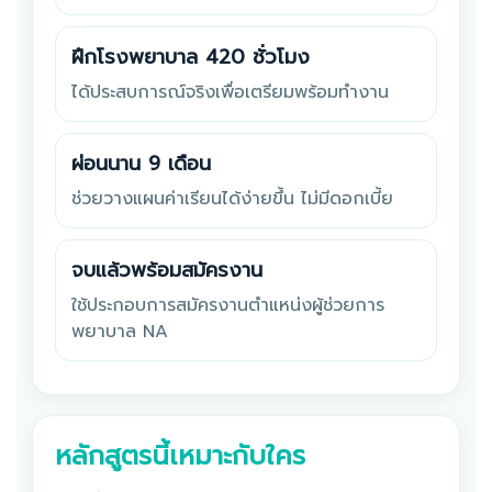
ฝึกโรงพยาบาล 420 ชั่วโมง
ได้ประสบการณ์จริงเพื่อเตรียมพร้อมทำงาน
ผ่อนนาน 9 เดือน
ช่วยวางแผนค่าเรียนได้ง่ายขึ้น ไม่มีดอกเบี้ย
จบแล้วพร้อมสมัครงาน
ใช้ประกอบการสมัครงานตำแหน่งผู้ช่วยการ
พยาบาล NA
หลักสูตรนี้เหมาะกับใคร