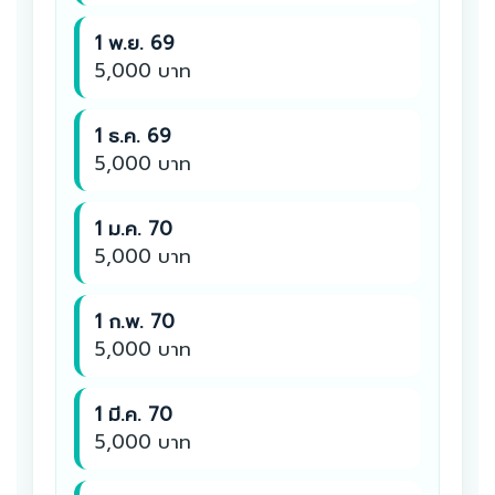
1 พ.ย. 69
5,000 บาท
1 ธ.ค. 69
5,000 บาท
1 ม.ค. 70
5,000 บาท
1 ก.พ. 70
5,000 บาท
1 มี.ค. 70
5,000 บาท