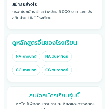
สมัครอย่างไร
กรอกใบสมัคร ชำระค่าสมัคร 5,000 บาท และแจ้ง
สลิปผ่าน LINE โรงเรียน
ดูหลักสูตรอื่นของโรงเรียน
NA ภาคปกติ
NA วันอาทิตย์
CG ภาคปกติ
CG วันอาทิตย์
สนใจสมัครเรียนรุ่นนี้
แอดไลน์เพื่อสอบถามรายละเอียดและตรวจสอบ