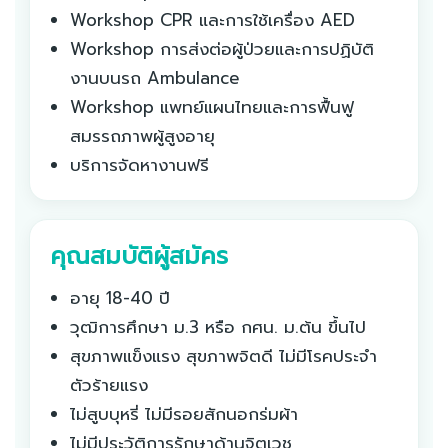
Workshop CPR และการใช้เครื่อง AED
Workshop การส่งต่อผู้ป่วยและการปฏิบัติ
งานบนรถ Ambulance
Workshop แพทย์แผนไทยและการฟื้นฟู
สมรรถภาพผู้สูงอายุ
บริการจัดหางานฟรี
คุณสมบัติผู้สมัคร
อายุ 18-40 ปี
วุฒิการศึกษา ม.3 หรือ กศน. ม.ต้น ขึ้นไป
สุขภาพแข็งแรง สุขภาพจิตดี ไม่มีโรคประจำ
ตัวร้ายแรง
ไม่สูบบุหรี่ ไม่มีรอยสักนอกร่มผ้า
ไม่มีประวัติการรักษาด้านจิตเวช