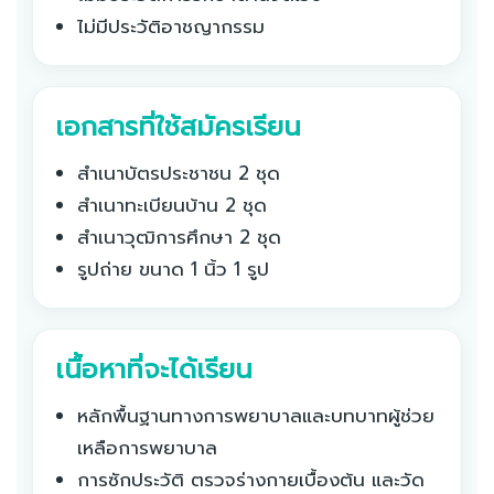
ไม่มีประวัติอาชญากรรม
เอกสารที่ใช้สมัครเรียน
สำเนาบัตรประชาชน 2 ชุด
สำเนาทะเบียนบ้าน 2 ชุด
สำเนาวุฒิการศึกษา 2 ชุด
รูปถ่าย ขนาด 1 นิ้ว 1 รูป
เนื้อหาที่จะได้เรียน
หลักพื้นฐานทางการพยาบาลและบทบาทผู้ช่วย
เหลือการพยาบาล
การซักประวัติ ตรวจร่างกายเบื้องต้น และวัด