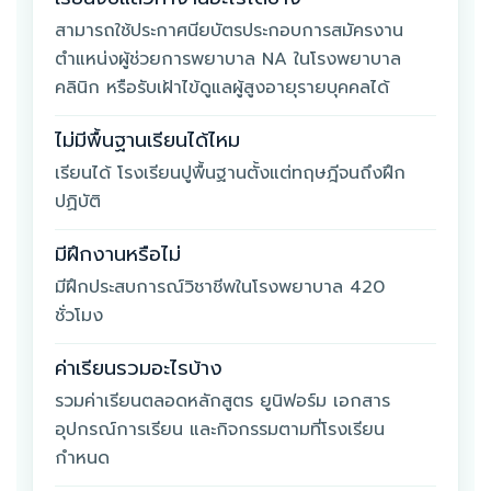
สามารถใช้ประกาศนียบัตรประกอบการสมัครงาน
ตำแหน่งผู้ช่วยการพยาบาล NA ในโรงพยาบาล
คลินิก หรือรับเฝ้าไข้ดูแลผู้สูงอายุรายบุคคลได้
ไม่มีพื้นฐานเรียนได้ไหม
เรียนได้ โรงเรียนปูพื้นฐานตั้งแต่ทฤษฎีจนถึงฝึก
ปฏิบัติ
มีฝึกงานหรือไม่
มีฝึกประสบการณ์วิชาชีพในโรงพยาบาล 420
ชั่วโมง
ค่าเรียนรวมอะไรบ้าง
รวมค่าเรียนตลอดหลักสูตร ยูนิฟอร์ม เอกสาร
อุปกรณ์การเรียน และกิจกรรมตามที่โรงเรียน
กำหนด