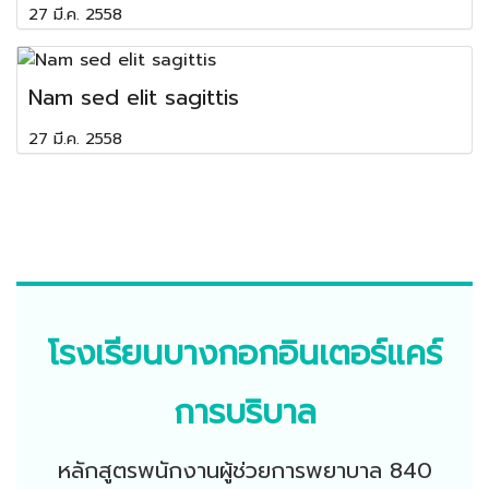
27 มี.ค. 2558
Nam sed elit sagittis
27 มี.ค. 2558
โรงเรียนบางกอกอินเตอร์แคร์
การบริบาล
หลักสูตรพนักงานผู้ช่วยการพยาบาล 840