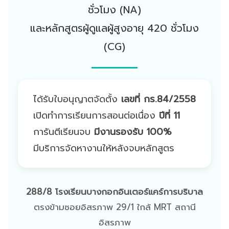
ชั่วโมง (NA)
และหลักสูตรผู้ดูแลผู้สูงอายุ 420 ชั่วโมง
(CG)
ได้รับใบอนุญาตจัดตั้ง
เลขที่ กร.84/2558
เปิดทำการเรียนการสอนต่อเนื่อง
ปีที่ 11
การันตีเรียนจบ
มีงานรองรับ 100%
มีบริการจัดหางานให้หลังจบหลักสูตร
288/8 โรงเรียนบางกอกอินเตอร์แคร์การบริบาล
ตรงข้ามซอยอิสรภาพ 29/1 ใกล้ MRT สถานี
อิสรภาพ