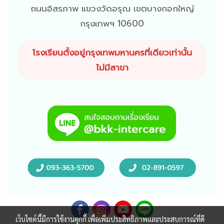
ถนนอิสรภาพ แขวงวัดอรุณ เขตบางกอกใหญ่
กรุงเทพฯ 10600
โรงเรียนตั้งอยู่กรุงเทพมหานครที่เดียวเท่านั้น
ไม่มีสาขา
เว็บไซต์นี้มีการใช้งานคุกกี้ เพื่อเพิ่มประสิทธิภาพและประสบการณ์ที่ดี