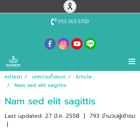
093-363-5700
หน้าแรก
บทความทั้งหมด
Article
Nam sed elit sagittis
Nam sed elit sagittis
Last updated: 27 มี.ค. 2558
|
793 จำนวนผู้เข้าชม
|