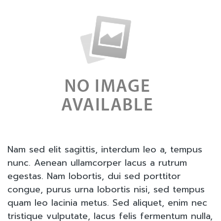
Nam sed elit sagittis, interdum leo a, tempus
nunc. Aenean ullamcorper lacus a rutrum
egestas. Nam lobortis, dui sed porttitor
congue, purus urna lobortis nisi, sed tempus
quam leo lacinia metus. Sed aliquet, enim nec
tristique vulputate, lacus felis fermentum nulla,